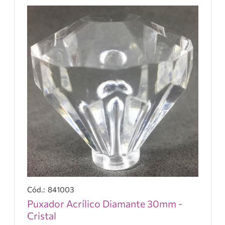
841003
Puxador Acrílico Diamante 30mm -
Cristal