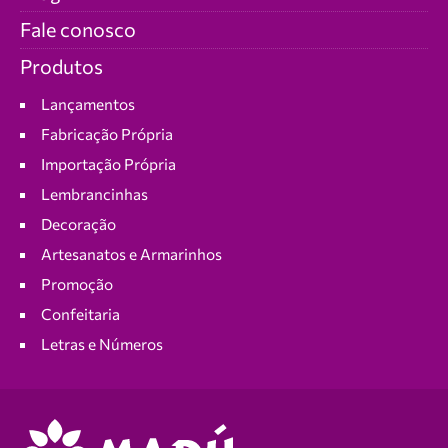
Fale conosco
Produtos
Lançamentos
Fabricação Própria
Importação Própria
Lembrancinhas
Decoração
Artesanatos e Armarinhos
Promoção
Confeitaria
Letras e Números