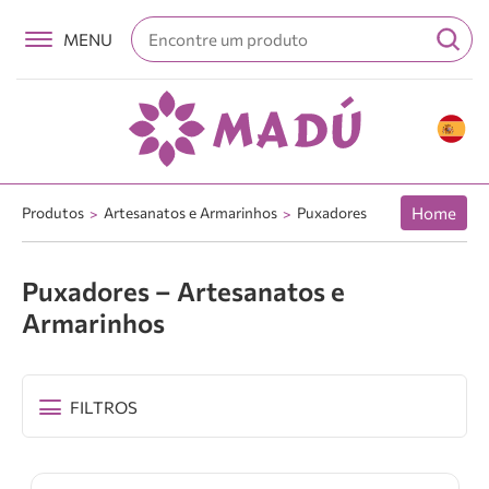
Produtos
Artesanatos e Armarinhos
Puxadores
Home
Puxadores – Artesanatos e
Armarinhos