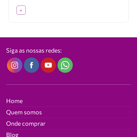
+
Siga as nossas redes:
Home
Quem somos
Onde comprar
Blog