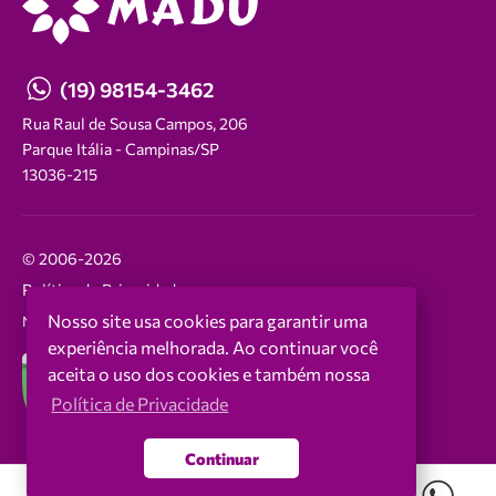
(19) 98154-3462
Rua Raul de Sousa Campos, 206
Parque Itália - Campinas/SP
13036-215
© 2006-2026
Política de Privacidade
Nosso site usa cookies para garantir uma
NEO Agência Digital
experiência melhorada. Ao continuar você
aceita o uso dos cookies e também nossa
Política de Privacidade
Continuar