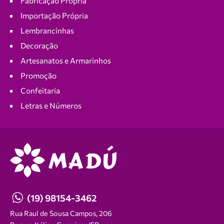
Fabricação Própria
Importação Própria
Lembrancinhas
Decoração
Artesanatos e Armarinhos
Promoção
Confeitaria
Letras e Números
(19) 98154-3462
Rua Raul de Sousa Campos, 206