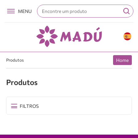
Produtos
Home
Produtos