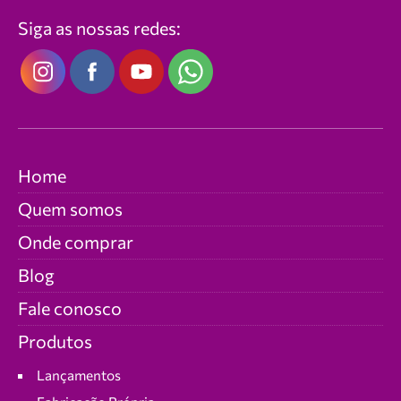
Siga as nossas redes:
Home
Quem somos
Onde comprar
Blog
Fale conosco
Produtos
Lançamentos